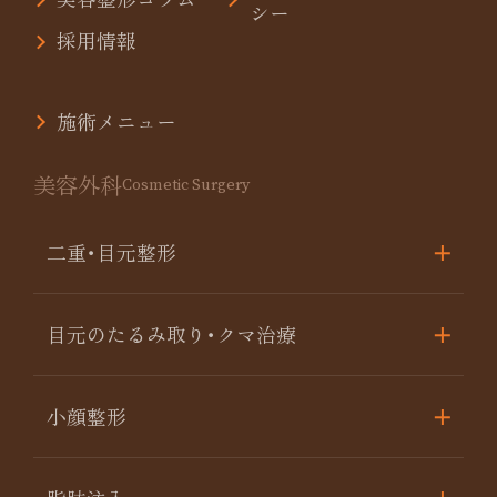
シー
採用情報
施術メニュー
美容外科
Cosmetic Surgery
二重･目元整形
目元のたるみ取り･クマ治療
小顔整形