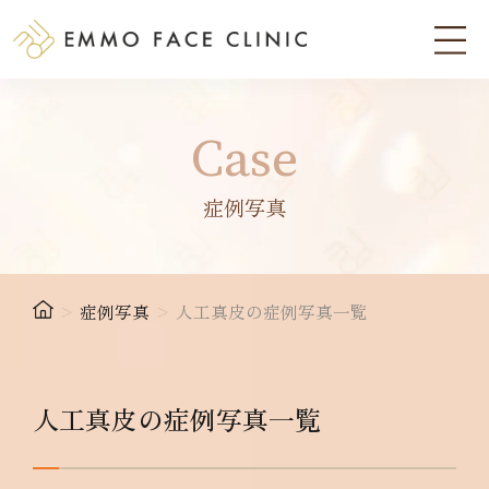
Case
症例写真
>
症例写真
>
人工真皮の症例写真一覧
人工真皮の症例写真一覧