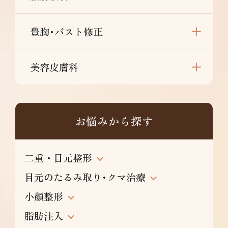
豊胸･バスト修正
美容皮膚科
お悩みから探す
二重・目元整形
目元のたるみ取り･クマ治療
小顔整形
脂肪注入