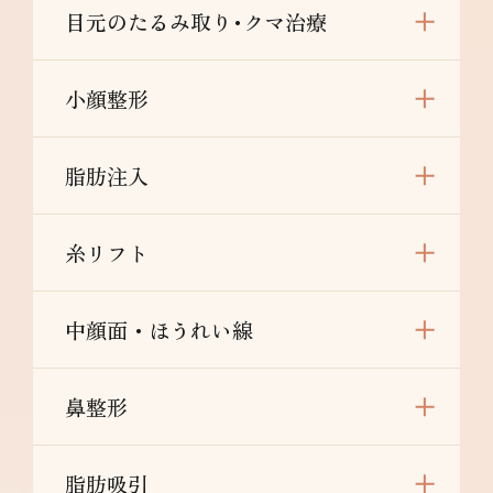
目元のたるみ取り･クマ治療
小顔整形
脂肪注入
糸リフト
中顔面・ほうれい線
鼻整形
脂肪吸引