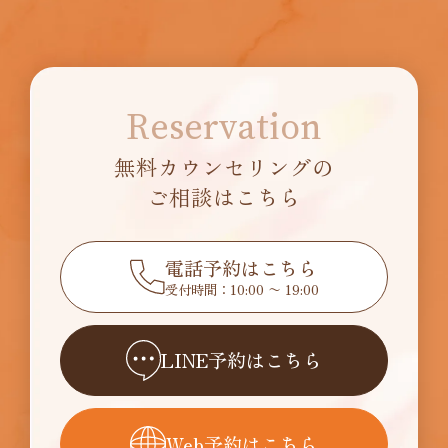
Reservation
無料カウンセリングの
ご相談はこちら
電話予約はこちら
受付時間：10:00 〜 19:00
LINE予約はこちら
Web予約はこちら