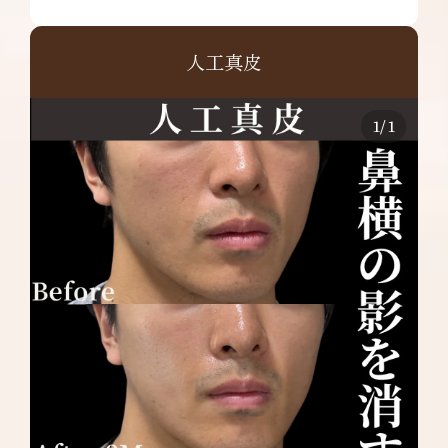
人工真皮
1
/
1