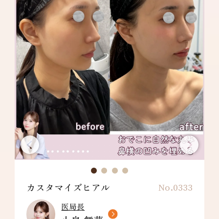
カスタマイズヒアル
No.0333
医局長