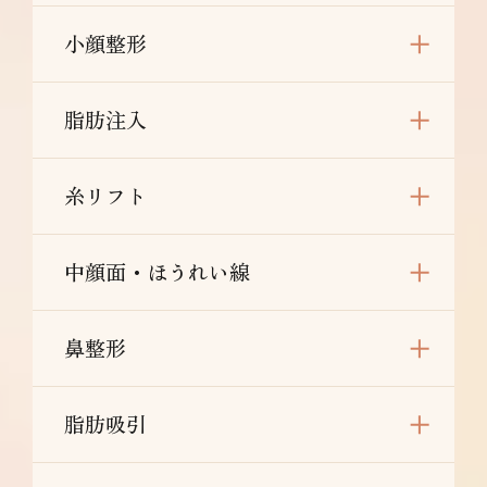
小顔整形
脂肪注入
糸リフト
中顔面・ほうれい線
鼻整形
脂肪吸引