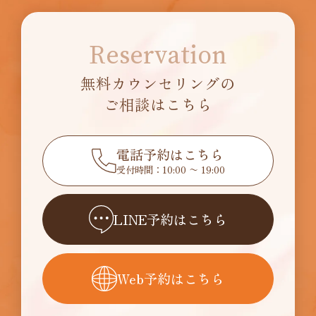
Reservation
無料カウンセリングの
ご相談はこちら
電話予約はこちら
受付時間：10:00 〜 19:00
LINE予約はこちら
Web予約はこちら