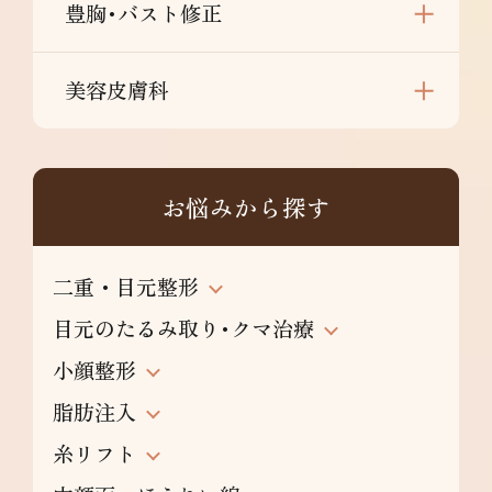
豊胸･バスト修正
美容皮膚科
お悩みから探す
二重・目元整形
目元のたるみ取り･クマ治療
小顔整形
脂肪注入
糸リフト