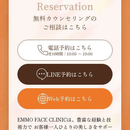
Reservation
無料カウンセリングの
ご相談はこちら
電話予約はこちら
受付時間：10:00 〜 19:00
LINE予約はこちら
Web予約はこちら
EMMO FACE CLINICは、豊富な経験と技
術力で
お客様一人ひとりの美しさをサポー