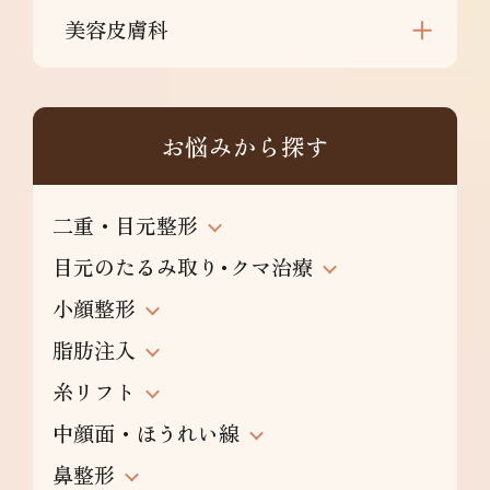
美容皮膚科
お悩みから探す
二重・目元整形
目元のたるみ取り･クマ治療
小顔整形
脂肪注入
糸リフト
中顔面・ほうれい線
鼻整形