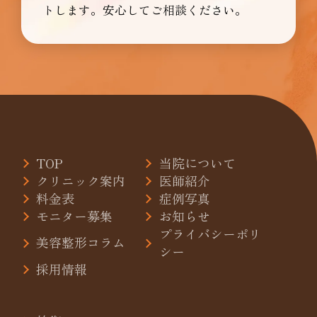
トします。安心してご相談ください。
TOP
当院について
クリニック案内
医師紹介
料金表
症例写真
モニター募集
お知らせ
プライバシーポリ
美容整形コラム
シー
採用情報