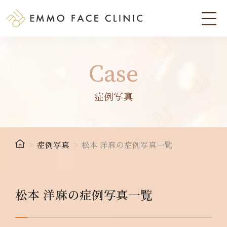
Case
症例写真
>
症例写真
>
松本 洋麻の症例写真一覧
松本 洋麻の症例写真一覧