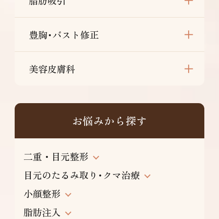
脂肪吸引
豊胸･バスト修正
美容皮膚科
お悩みから探す
二重・目元整形
目元のたるみ取り･クマ治療
小顔整形
脂肪注入