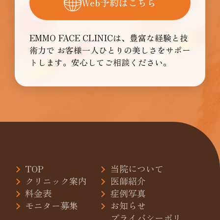
Web予約はこちら
EMMO FACE CLINICは、豊富な経験と技
術力で
お客様一人ひとりの美しさをサポー
トします。安心してご相談ください。
TOP
当院について
クリニック案内
医師紹介
料金表
症例写真
モニター募集
お知らせ
プライバシーポリ