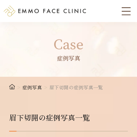
Case
症例写真
>
症例写真
>
眉下切開の症例写真一覧
眉下切開の症例写真一覧