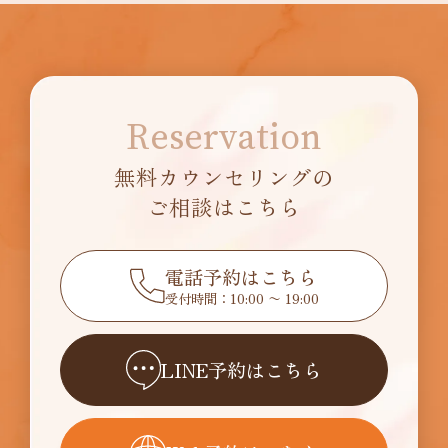
Reservation
無料カウンセリングの
ご相談はこちら
電話予約はこちら
受付時間：10:00 〜 19:00
LINE予約はこちら