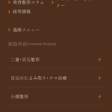
美容整形コラム
シー
採用情報
施術メニュー
美容外科
Cosmetic Surgery
二重･目元整形
目元のたるみ取り･クマ治療
小顔整形