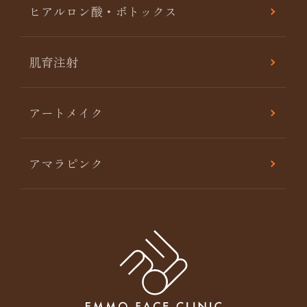
ヒアルロン酸・ボトックス
肌育注射
アートメイク
アマラピンク