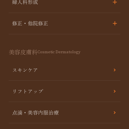
婦人科形成
修正・他院修正
美容皮膚科
Cosmetic Dermatology
スキンケア
リフトアップ
点滴・美容内服治療