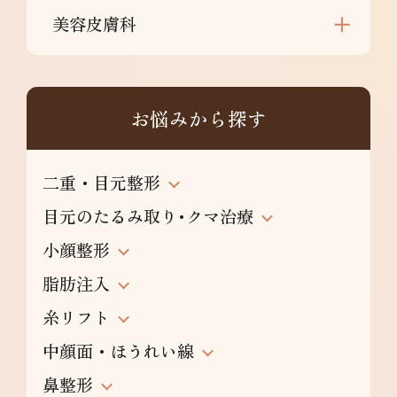
美容皮膚科
お悩みから探す
二重・目元整形
目元のたるみ取り･クマ治療
小顔整形
脂肪注入
糸リフト
中顔面・ほうれい線
鼻整形