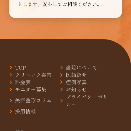
トします。安心してご相談ください。
TOP
当院について
クリニック案内
医師紹介
料金表
症例写真
モニター募集
お知らせ
プライバシーポリ
美容整形コラム
シー
採用情報