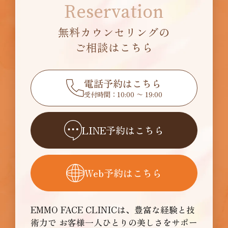
Reservation
無料カウンセリングの
ご相談はこちら
電話予約はこちら
受付時間：10:00 〜 19:00
LINE予約はこちら
Web予約はこちら
EMMO FACE CLINICは、豊富な経験と技
術力で
お客様一人ひとりの美しさをサポー