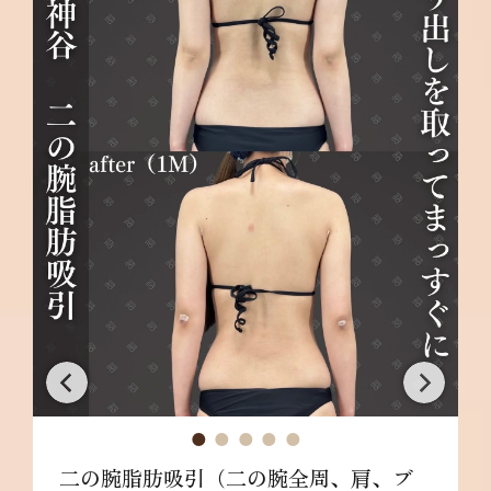
二の腕脂肪吸引（二の腕全周、肩、ブ