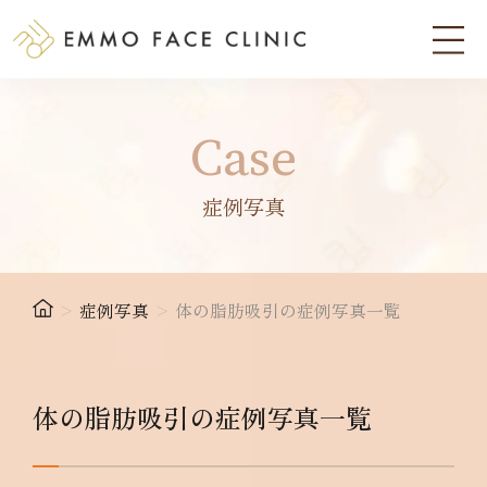
Case
症例写真
>
症例写真
>
体の脂肪吸引の症例写真一覧
体の脂肪吸引の症例写真一覧