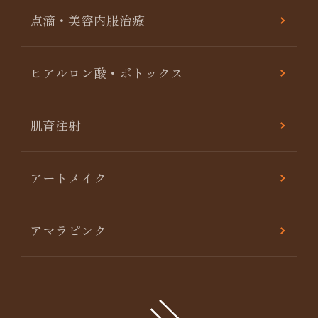
点滴・美容内服治療
ヒアルロン酸・ボトックス
肌育注射
アートメイク
アマラピンク