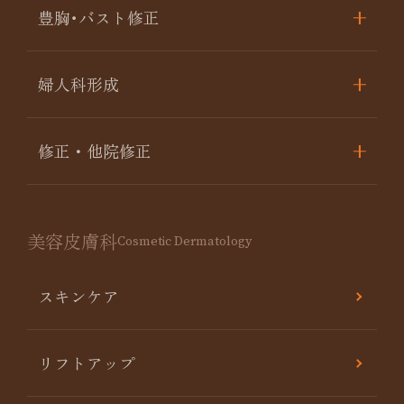
豊胸･バスト修正
婦人科形成
修正・他院修正
美容皮膚科
Cosmetic Dermatology
スキンケア
リフトアップ