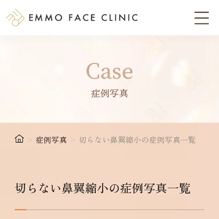
Case
症例写真
>
症例写真
>
切らない鼻翼縮小の症例写真一覧
切らない鼻翼縮小の症例写真一覧