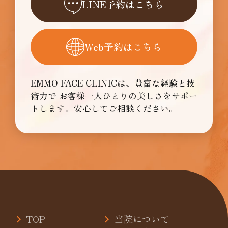
LINE予約はこちら
Web予約はこちら
EMMO FACE CLINICは、豊富な経験と技
術力で
お客様一人ひとりの美しさをサポー
トします。安心してご相談ください。
TOP
当院について