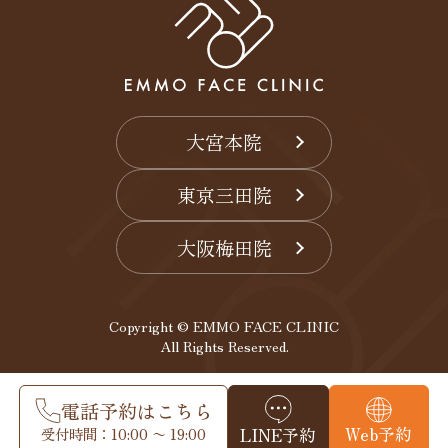
大宮本院
東京三田院
大阪梅田院
Copyright © EMMO FACE CLINIC
All Rights Reserved.
電話予約はこちら
Web予約
受付時間：10:00 〜 19:00
LINE予約