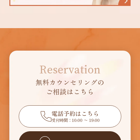
Reservation
無料カウンセリングの
ご相談はこちら
電話予約はこちら
受付時間：10:00 〜 19:00