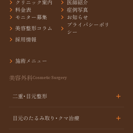
クリニック案内
医師紹介
料金表
症例写真
モニター募集
お知らせ
プライバシーポリ
美容整形コラム
シー
採用情報
施術メニュー
美容外科
Cosmetic Surgery
二重･目元整形
目元のたるみ取り･クマ治療