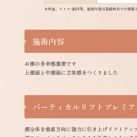
※料金、リスク/副作用、施術内容は登録時点での情報
施術内容
お顔の多幸感重要です
上顔面と中顔面に立体感をつくりました
バーティカルリフトプレミア
顔全体を垂直方向に強力に引き上げリフトアッ