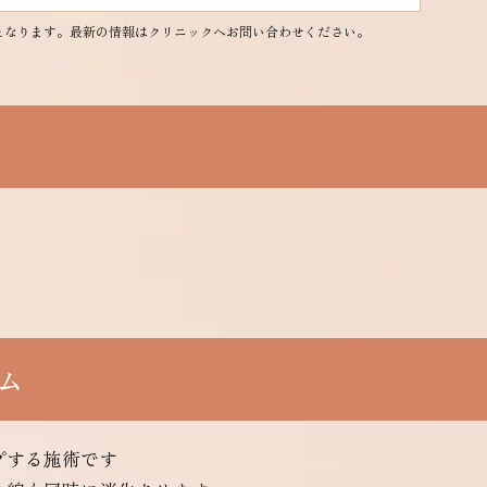
となります。最新の情報はクリニックへお問い合わせください。
ム
プする施術です