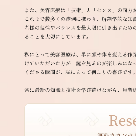
また、美容医療は「技術」と「センス」の両方
これまで数多くの症例に携わり、解剖学的な知
者様の個性やバランスを最大限に引き出すための
ることを大切にしています。
私にとって美容医療は、単に顔や体を変える作
けていただいた方が「鏡を見るのが楽しみにな
くださる瞬間が、私にとって何よりの喜びです
常に最新の知識と技術を学び続けながら、患者
Res
無料カウンセ