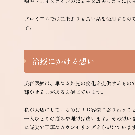
頬やフェイスラインのたるみを改善しさらに法
プレミアムでは従来よりも長い糸を使用するの
す。
治療にかける想い
美容医療は、単なる外見の変化を提供するもの
輝かせる力があると信じています。
私が大切にしているのは「お客様に寄り添うこ
一人ひとりの悩みや理想は違います。その想い
に誠実で丁寧なカウンセリングを心がけていま