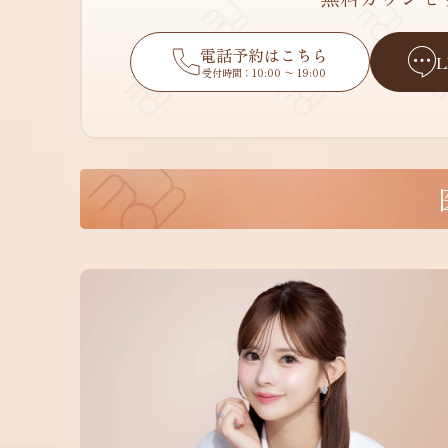
電話予約はこちら
受付時間：10:00 〜 19:00