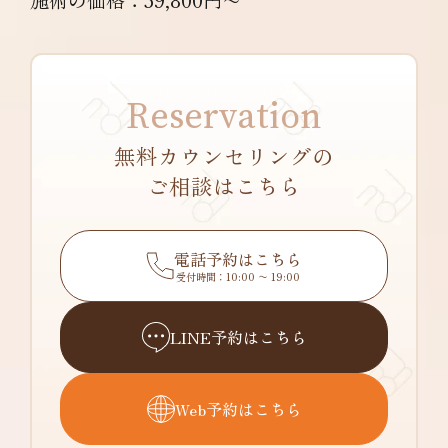
施術の価格：39,800円〜
Reservation
無料カウンセリングの
ご相談はこちら
電話予約はこちら
受付時間：10:00 〜 19:00
LINE予約はこちら
Web予約はこちら