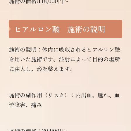
施術の価格:118,000円〜
ヒアルロン酸 施術の説明
施術の説明：体内に吸収されるヒアルロン酸
を用いた施術です。注射によって目的の場所
に注入し、形を整えます。
施術の副作用（リスク）：内出血、腫れ、血
流障害、痛み