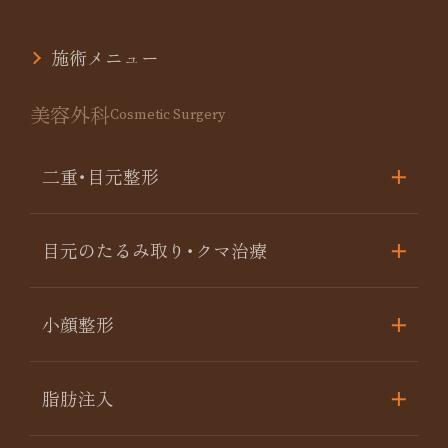
施術メニュー
美容外科
Cosmetic Surgery
二重･目元整形
目元のたるみ取り･クマ治療
小顔整形
脂肪注入