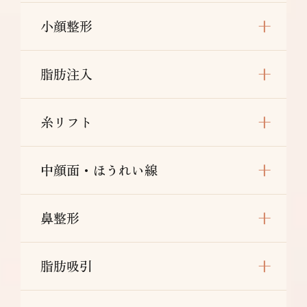
小顔整形
脂肪注入
糸リフト
中顔面・ほうれい線
鼻整形
脂肪吸引