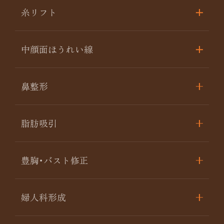
糸リフト
中顔面ほうれい線
鼻整形
脂肪吸引
豊胸･バスト修正
婦人科形成