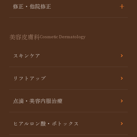
修正・他院修正
美容皮膚科
Cosmetic Dermatology
スキンケア
リフトアップ
点滴・美容内服治療
ヒアルロン酸・ボトックス