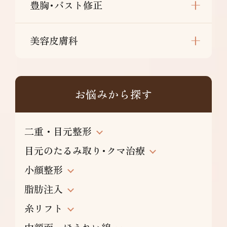
豊胸･バスト修正
美容皮膚科
お悩みから探す
二重・目元整形
目元のたるみ取り･クマ治療
小顔整形
脂肪注入
糸リフト