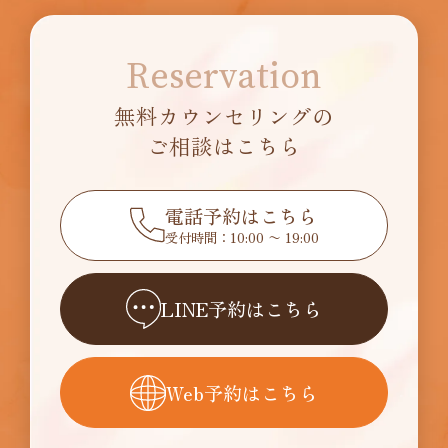
Reservation
無料カウンセリングの
ご相談はこちら
電話予約はこちら
受付時間：10:00 〜 19:00
LINE予約はこちら
Web予約はこちら