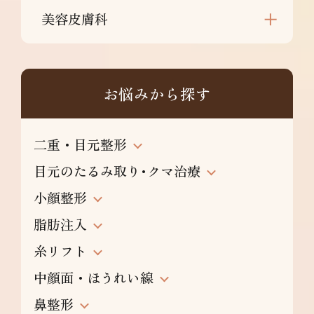
美容皮膚科
お悩みから探す
二重・目元整形
目元のたるみ取り･クマ治療
小顔整形
脂肪注入
糸リフト
中顔面・ほうれい線
鼻整形