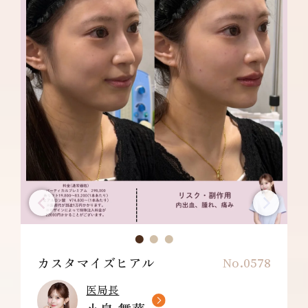
カスタマイズヒアル
No.0578
医局長