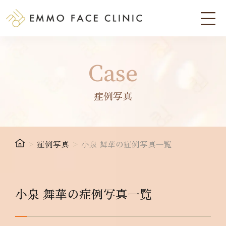
Case
症例写真
>
症例写真
>
小泉 舞華の症例写真一覧
小泉 舞華の症例写真一覧