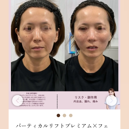
バーティカルリフトプレミアム×フェ