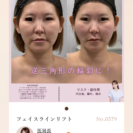
フェイスラインリフト
No.0579
医局長