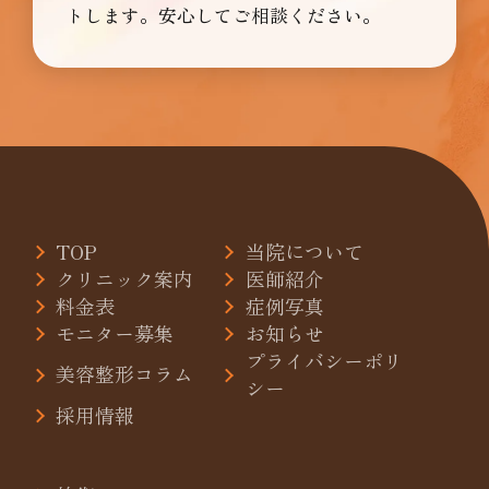
トします。安心してご相談ください。
TOP
当院について
クリニック案内
医師紹介
料金表
症例写真
モニター募集
お知らせ
プライバシーポリ
美容整形コラム
シー
採用情報