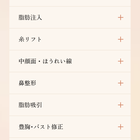
脂肪注入
糸リフト
中顔面・ほうれい線
鼻整形
脂肪吸引
豊胸･バスト修正