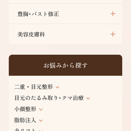
豊胸･バスト修正
美容皮膚科
お悩みから探す
二重・目元整形
目元のたるみ取り･クマ治療
小顔整形
脂肪注入
糸リフト