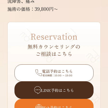
流障害、痛み
施術の価格：39,800円〜
Reservation
無料カウンセリングの
ご相談はこちら
電話予約はこちら
受付時間：10:00 〜 19:00
LINE予約はこちら
Web予約はこちら