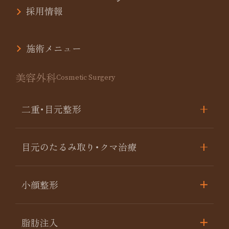
採用情報
施術メニュー
美容外科
Cosmetic Surgery
二重･目元整形
目元のたるみ取り･クマ治療
小顔整形
脂肪注入