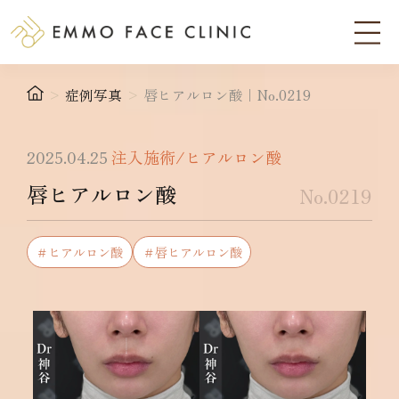
>
症例写真
>
唇ヒアルロン酸｜No.0219
2025.04.25
注入施術/ヒアルロン酸
唇ヒアルロン酸
No.0219
＃ヒアルロン酸
＃唇ヒアルロン酸