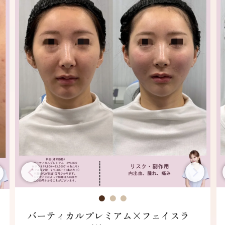
バーティカルプレミアム×フェイスラ