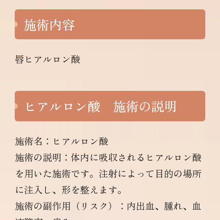
施術内容
唇ヒアルロン酸
ヒアルロン酸 施術の説明
施術名：ヒアルロン酸
施術の説明：体内に吸収されるヒアルロン酸
を用いた施術です。注射によって目的の場所
に注入し、形を整えます。
施術の副作用（リスク）：内出血、腫れ、血