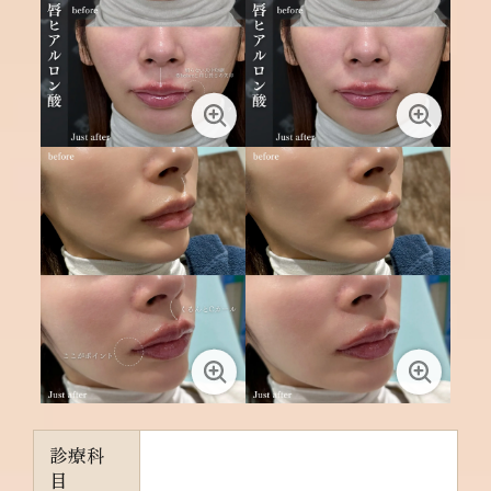
診療科
目