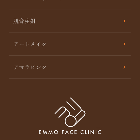
肌育注射
アートメイク
アマラピンク