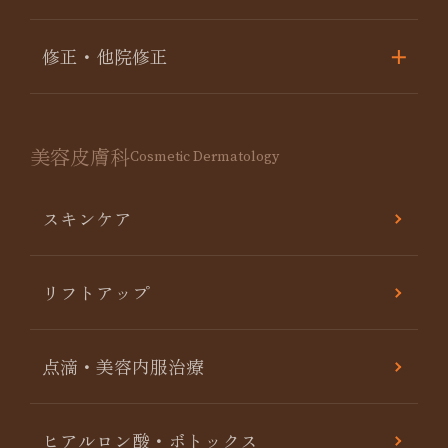
修正・他院修正
美容皮膚科
Cosmetic Dermatology
スキンケア
リフトアップ
点滴・美容内服治療
ヒアルロン酸・ボトックス