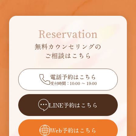
Reservation
無料カウンセリングの
ご相談はこちら
電話予約はこちら
受付時間：10:00 〜 19:00
LINE予約はこちら
Web予約はこちら