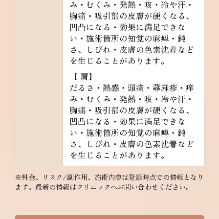
み・むくみ・発熱・咳・冷や汗・
胸痛・吸引部の皮膚が硬くなる、
凹凸になる・効果に満足できな
い・施術箇所の知覚の麻痺・鈍
さ、しびれ・皮膚の色素沈着など
を生じることがあります。
【 肩】
だるさ・熱感・頭痛・蕁麻疹・痒
み・むくみ・発熱・咳・冷や汗・
胸痛・吸引部の皮膚が硬くなる、
凹凸になる・効果に満足できな
い・施術箇所の知覚の麻痺・鈍
さ、しびれ・皮膚の色素沈着など
を生じることがあります。
※料金、リスク/副作用、施術内容は登録時点での情報となり
ます。最新の情報はクリニックへお問い合わせください。