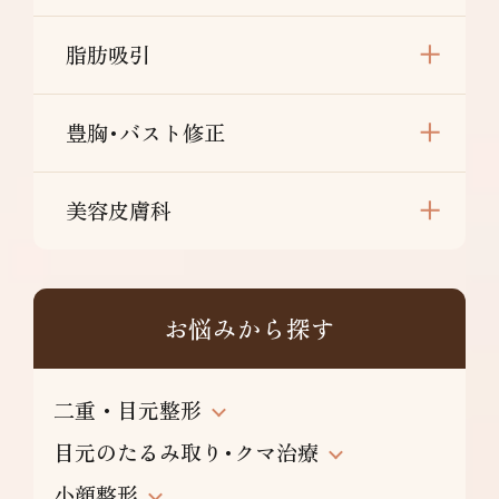
脂肪吸引
豊胸･バスト修正
美容皮膚科
お悩みから探す
二重・目元整形
目元のたるみ取り･クマ治療
小顔整形