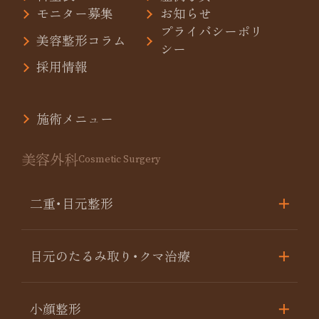
モニター募集
お知らせ
プライバシーポリ
美容整形コラム
シー
採用情報
施術メニュー
美容外科
Cosmetic Surgery
二重･目元整形
目元のたるみ取り･クマ治療
小顔整形