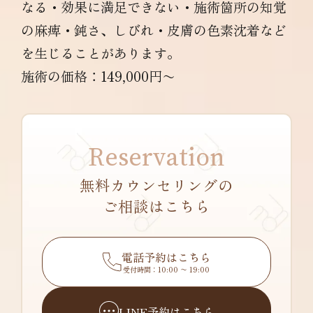
なる・効果に満足できない・施術箇所の知覚
の麻痺・鈍さ、しびれ・皮膚の色素沈着など
を生じることがあります。
施術の価格：149,000円〜
Reservation
無料カウンセリングの
ご相談はこちら
電話予約はこちら
受付時間：10:00 〜 19:00
LINE予約はこちら