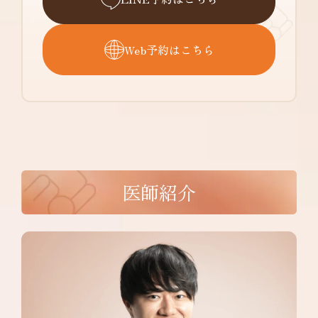
Web予約はこちら
医師紹介