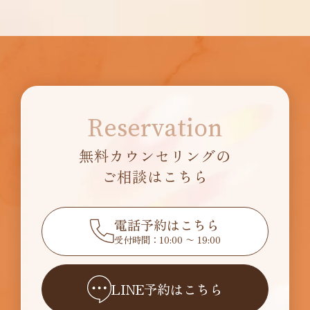
Reservation
無料カウンセリングの
ご相談はこちら
電話予約はこちら
受付時間：10:00 〜 19:00
LINE予約はこちら