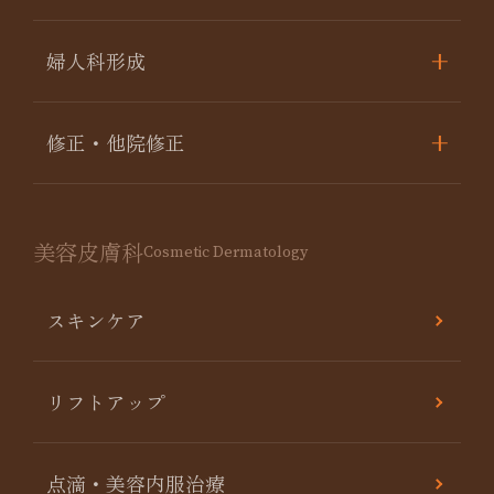
婦人科形成
修正・他院修正
美容皮膚科
Cosmetic Dermatology
スキンケア
リフトアップ
点滴・美容内服治療