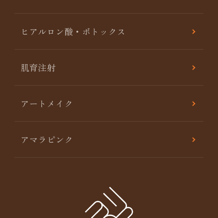
ヒアルロン酸・ボトックス
肌育注射
アートメイク
アマラピンク