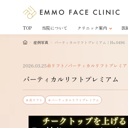
TOP
当院について
クリニック案内
医
>
症例写真
>
バーティカルリフトプレミアム｜No.0496
2026.03.25
糸リフト/バーティカルリフトプレミア
バーティカルリフトプレミアム
＃糸リフト
＃バーティカルリフトプレミアム