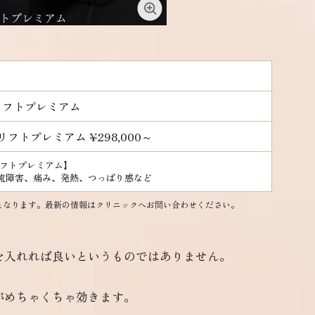
リフトプレミアム
ルリフトプレミアム
¥298,000～
リフトプレミアム】
流障害、痛み、発熱、つっぱり感など
となります。最新の情報はクリニックへお問い合わせください。
を入れれば良いというものではありません。
がめちゃくちゃ効きます。