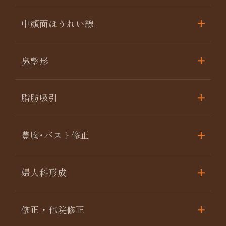
中顔面ほうれい線
鼻整形
脂肪吸引
豊胸･バスト修正
婦人科形成
修正・他院修正