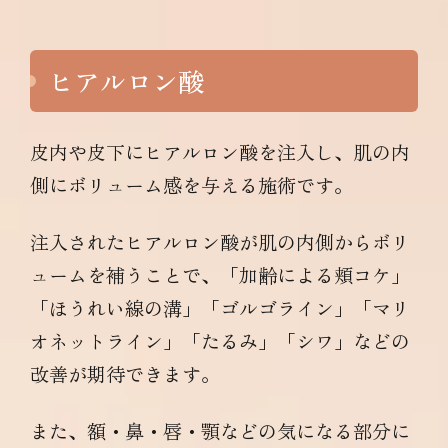
ヒアルロン酸
皮内や皮下にヒアルロン酸を注入し、肌の内
側にボリューム感を与える施術です。
注入されたヒアルロン酸が肌の内側からボリ
ュームを補うことで、「加齢による頬コケ」
「ほうれい線の溝」「ゴルゴライン」「マリ
オネットライン」「たるみ」「シワ」などの
改善が期待できます。
また、額・鼻・唇・顎などの気になる部分に