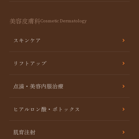
美容皮膚科
Cosmetic Dermatology
スキンケア
リフトアップ
点滴・美容内服治療
ヒアルロン酸・ボトックス
肌育注射