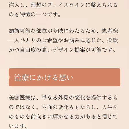
注入し、理想のフェイスラインに整えられる
のも特徴の一つです。
施術可能な部位が多岐にわたるため、患者様
一人ひとりのご希望やお悩みに応じた、柔軟
かつ自由度の高いデザイン提案が可能です。
治療にかける想い
美容医療は、単なる外見の変化を提供するも
のではなく、内面の変化ももたらし、人生そ
のものを前向きに輝かせる力があると信じて
います。