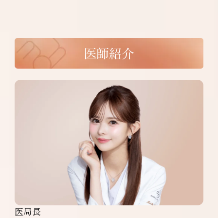
医師紹介
医局長