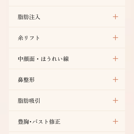
脂肪注入
糸リフト
中顔面・ほうれい線
鼻整形
脂肪吸引
豊胸･バスト修正