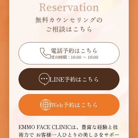
Reservation
無料カウンセリングの
ご相談はこちら
電話予約はこちら
受付時間：10:00 〜 19:00
LINE予約はこちら
Web予約はこちら
EMMO FACE CLINICは、豊富な経験と技
術力で
お客様一人ひとりの美しさをサポー