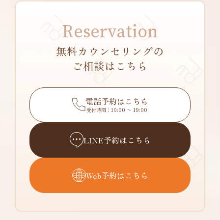
Reservation
無料カウンセリングの
ご相談はこちら
電話予約はこちら
受付時間：10:00 〜 19:00
LINE予約はこちら
Web予約はこちら