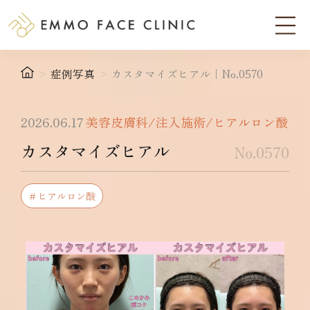
>
症例写真
>
カスタマイズヒアル｜No.0570
2026.06.17
美容皮膚科/注入施術/ヒアルロン酸
カスタマイズヒアル
No.0570
＃ヒアルロン酸