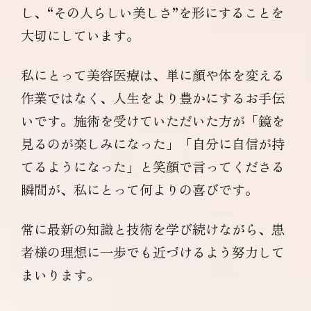
し、“その人らしい美しさ”を形にすることを
大切にしています。
私にとって美容医療は、単に顔や体を変える
作業ではなく、人生をより豊かにするお手伝
いです。施術を受けていただいた方が「鏡を
見るのが楽しみになった」「自分に自信が持
てるようになった」と笑顔で言ってくださる
瞬間が、私にとって何よりの喜びです。
常に最新の知識と技術を学び続けながら、患
者様の理想に一歩でも近づけるよう努力して
まいります。