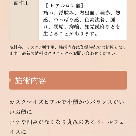
副作用
【 ヒアルロン酸】
痛み、浮腫み、内出血、発赤、熱
感、つっぱり感、色素沈着、腫
れ、硬結、拘縮、知覚鈍麻などを
生じることがあります。
※料金、リスク/副作用、施術内容は登録時点での情報となり
ます。最新の情報はクリニックへお問い合わせください。
施術内容
カスタマイズヒアルで小顔かつバランスがい
いお顔に
コケや凹みがなくなり丸みのあるドールフェ
イスに