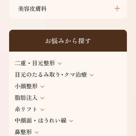
美容皮膚科
お悩みから探す
二重・目元整形
目元のたるみ取り･クマ治療
小顔整形
脂肪注入
糸リフト
中顔面・ほうれい線
鼻整形