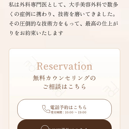
私は外科専門医として、大手美容外科で数多
くの症例に携わり、技術を磨いてきました。
その圧倒的な技術力をもって、最高の仕上が
りをお約束いたします
Reservation
無料カウンセリングの
ご相談はこちら
電話予約はこちら
受付時間：10:00 〜 19:00