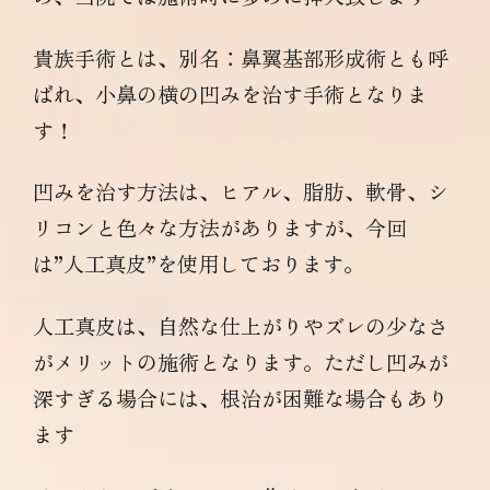
貴族手術とは、別名：鼻翼基部形成術とも呼
ばれ、小鼻の横の凹みを治す手術となりま
す！
凹みを治す方法は、ヒアル、脂肪、軟骨、シ
リコンと色々な方法がありますが、今回
は”人工真皮”を使用しております。
人工真皮は、自然な仕上がりやズレの少なさ
がメリットの施術となります。ただし凹みが
深すぎる場合には、根治が困難な場合もあり
ます