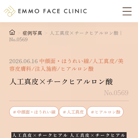
>
症例写真
>
人工真皮×チークヒアルロン酸｜
No.0569
2026.06.16
中顔面・ほうれい線/人工真皮/美
容皮膚科/注入施術/ヒアルロン酸
人工真皮×チークヒアルロン酸
No.0569
＃中顔面・ほうれい線
＃人工真皮
＃ヒアルロン酸