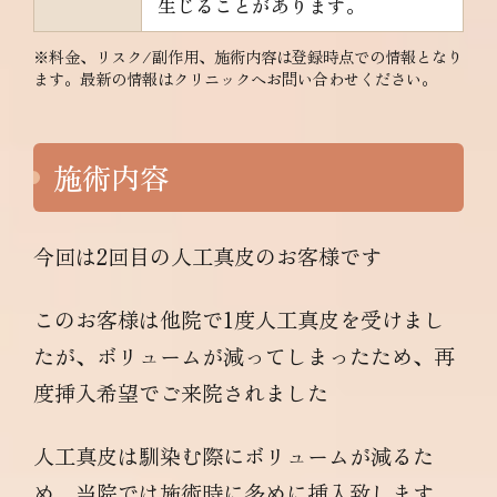
生じることがあります。
※料金、リスク/副作用、施術内容は登録時点での情報となり
ます。最新の情報はクリニックへお問い合わせください。
施術内容
今回は2回目の人工真皮のお客様です
このお客様は他院で1度人工真皮を受けまし
たが、ボリュームが減ってしまったため、再
度挿入希望でご来院されました
人工真皮は馴染む際にボリュームが減るた
め、当院では施術時に多めに挿入致します