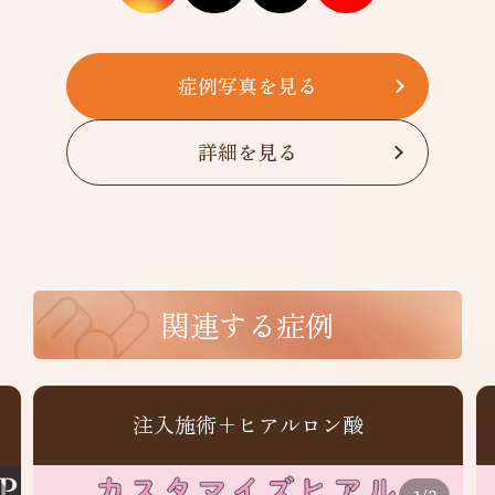
症例写真を見る
詳細を見る
関連する症例
注入施術+ヒアルロン酸