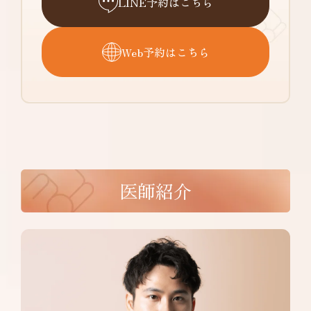
LINE予約はこちら
Web予約はこちら
医師紹介