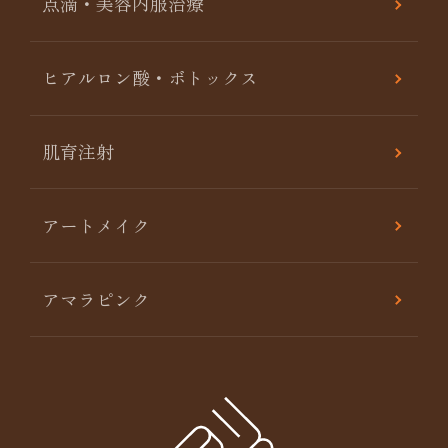
点滴・美容内服治療
ヒアルロン酸・ボトックス
肌育注射
アートメイク
アマラピンク