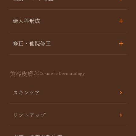
婦人科形成
修正・他院修正
美容皮膚科
Cosmetic Dermatology
スキンケア
リフトアップ