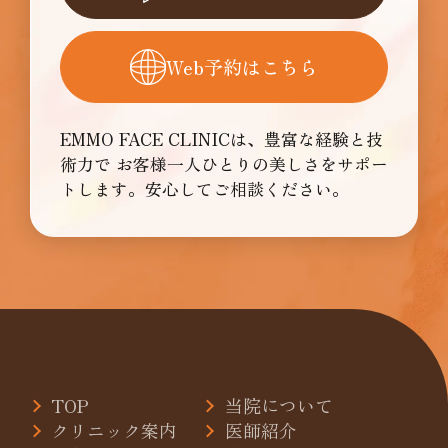
Web予約はこちら
EMMO FACE CLINICは、豊富な経験と技
術力で
お客様一人ひとりの美しさをサポー
トします。安心してご相談ください。
TOP
当院について
クリニック案内
医師紹介