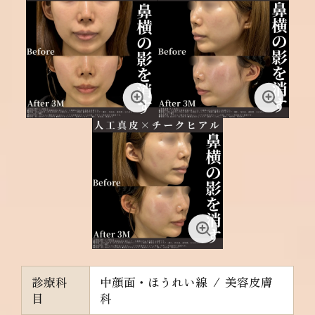
診療科
中顔面・ほうれい線
/
美容皮膚
目
科