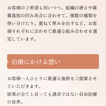
お客様のご希望も伺いつつ、組織の硬さや鼻
翼基部の凹み具合に合わせて、複数の種類を
使い分けたり、重ねて厚みを出すなど、お客
様それぞれに合わせて最適な組み合わせを選
定しています。
治療にかける想い
お客様一人ひとりに最適な施術をご提案させ
ていただきます。
結果が全てと言っても過言ではない自由診療
の世界。