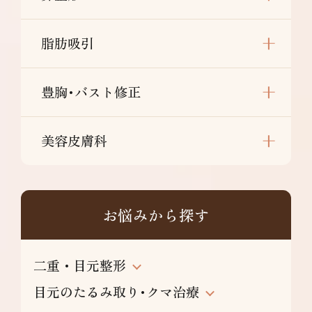
脂肪吸引
豊胸･バスト修正
美容皮膚科
お悩みから探す
二重・目元整形
目元のたるみ取り･クマ治療