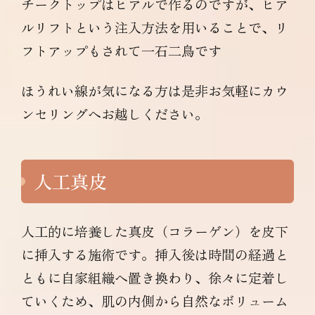
チークトップはヒアルで作るのですが、ヒア
ルリフトという注入方法を用いることで、リ
フトアップもされて一石二鳥です
ほうれい線が気になる方は是非お気軽にカウ
ンセリングへお越しください。
人工真皮
人工的に培養した真皮（コラーゲン）を皮下
に挿入する施術です。挿入後は時間の経過と
ともに自家組織へ置き換わり、徐々に定着し
ていくため、肌の内側から自然なボリューム