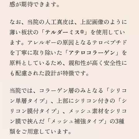
感が期待できます。
なお、当院の人工真皮は、上記画像のように
薄い板状の「
テルダーミス®︎
」を使用してい
ます。アレルギーの原因となるテロペプチド
を丁寧に取り除いた「
アテロコラーゲン
」を
原料としているため、親和性が高く安全性に
も配慮された設計が特徴です。
当院では、コラーゲン層のみとなる「シリコ
ン単層タイプ」、上部にシリコン付きの「シ
リコン膜付タイプ」、メッシュ素材をシリコ
ン膜で挟んだ「メッシュ補強タイプ」の3種
類をご用意しています。