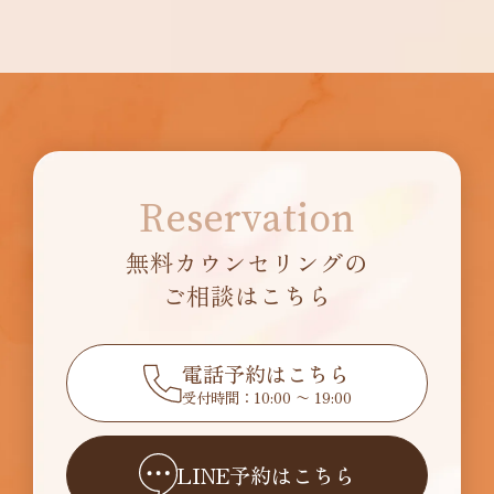
Reservation
無料カウンセリングの
ご相談はこちら
電話予約はこちら
受付時間：10:00 〜 19:00
LINE予約はこちら