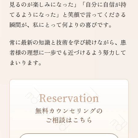
見るのが楽しみになった」「自分に自信が持
てるようになった」と笑顔で言ってくださる
瞬間が、私にとって何よりの喜びです。
常に最新の知識と技術を学び続けながら、患
者様の理想に一歩でも近づけるよう努力して
まいります。
Reservation
無料カウンセリングの
ご相談はこちら