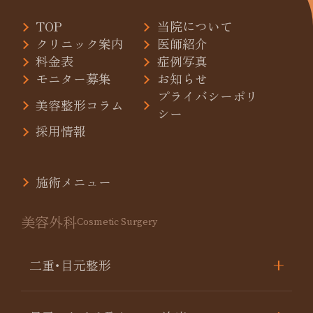
TOP
当院について
クリニック案内
医師紹介
料金表
症例写真
モニター募集
お知らせ
プライバシーポリ
美容整形コラム
シー
採用情報
施術メニュー
美容外科
Cosmetic Surgery
二重･目元整形