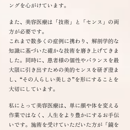
ングを心がけています。
また、美容医療は「技術」と「センス」の両
方が必要です。
これまで数多くの症例に携わり、解剖学的な
知識に基づいた確かな技術を磨き上げてきま
した。同時に、患者様の個性やバランスを最
大限に引き出すための美的センスを研ぎ澄ま
し、“その人らしい美しさ”を形にすることを
大切にしています。
私にとって美容医療は、単に顔や体を変える
作業ではなく、人生をより豊かにするお手伝
いです。施術を受けていただいた方が「鏡を