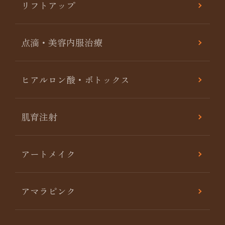
リフトアップ
点滴・美容内服治療
ヒアルロン酸・ボトックス
肌育注射
アートメイク
アマラピンク