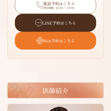
電話予約はこちら
受付時間：10:00 〜 19:00
LINE予約はこちら
Web予約はこちら
医師紹介