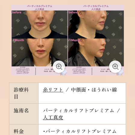
診療科
糸リフト
/
中顔面・ほうれい線
目
施術名
バーティカルリフトプレミアム
/
人工真皮
料金
･バーティカルリフトプレミアム