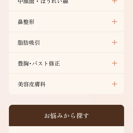
中顔面・ほうれい線
鼻整形
脂肪吸引
豊胸･バスト修正
美容皮膚科
お悩みから探す