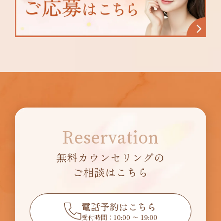
Reservation
無料カウンセリングの
ご相談はこちら
電話予約はこちら
受付時間：10:00 〜 19:00