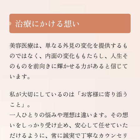
治療にかける想い
美容医療は、単なる外見の変化を提供するも
のではなく、内面の変化ももたらし、人生そ
のものを前向きに輝かせる力があると信じて
います。
私が大切にしているのは「お客様に寄り添う
こと」。
一人ひとりの悩みや理想は違います。その想
いをしっかり受け止め、安心して任せていた
だけるように、常に誠実で丁寧なカウンセリ