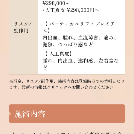
¥298,000～
･人工真皮
¥298,000円〜
リスク/
【 バーティカルリフトプレミア
副作用
ム】
内出血、腫れ、血流障害、痛み、
発熱、つっぱり感など
【 人工真皮】
腫れ、内出血、違和感、左右差な
ど
※料金、リスク/副作用、施術内容は登録時点での情報となり
ます。最新の情報はクリニックへお問い合わせください。
施術内容