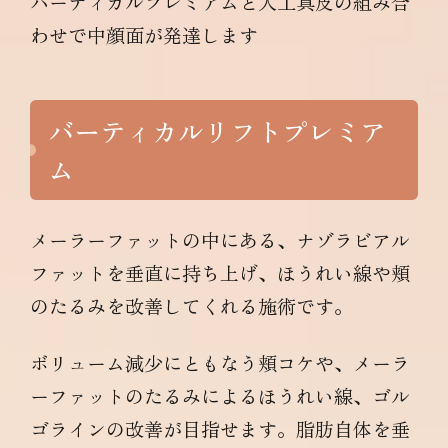
バーティカルプレミアムと人工真皮の組み合
わせで中顔面が発達します
バーティカルリフトプレミア
ム
メーラーファットの中にある、ナゾラビアル
ファットを垂直に持ち上げ、ほうれい線や頬
のたるみを改善してくれる施術です。
ボリューム減少にともなう頬コケや、メーラ
ーファットのたるみによるほうれい線、ゴル
ゴラインの改善が目指せます。脂肪自体を垂