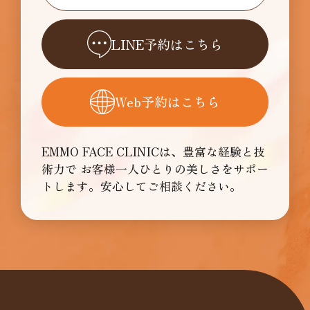
LINE予約はこちら
Web予約はこちら
EMMO FACE CLINICは、豊富な経験と技
術力で
お客様一人ひとりの美しさをサポー
トします。安心してご相談ください。