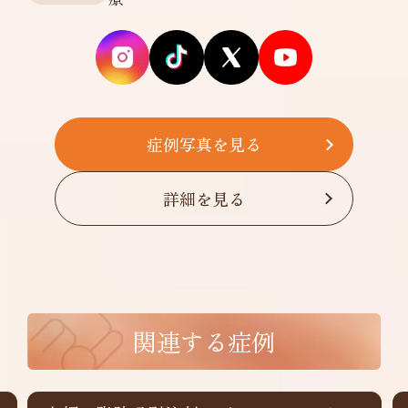
症例写真を見る
詳細を見る
関連する症例