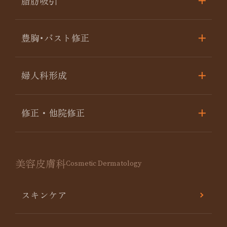
脂肪吸引
豊胸･バスト修正
婦人科形成
修正・他院修正
美容皮膚科
Cosmetic Dermatology
スキンケア