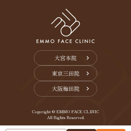
大宮本院
東京三田院
大阪梅田院
Copyright © EMMO FACE CLINIC
All Rights Reserved.