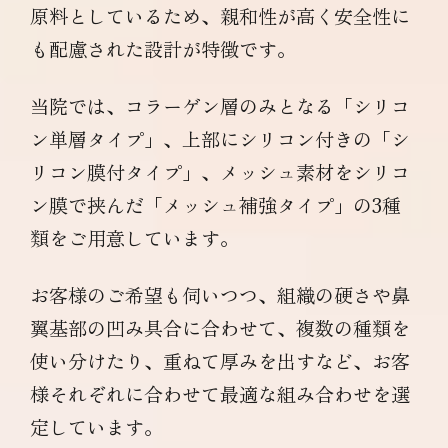
原料としているため、親和性が高く安全性に
も配慮された設計が特徴です。
当院では、コラーゲン層のみとなる「シリコ
ン単層タイプ」、上部にシリコン付きの「シ
リコン膜付タイプ」、メッシュ素材をシリコ
ン膜で挟んだ「メッシュ補強タイプ」の3種
類をご用意しています。
お客様のご希望も伺いつつ、組織の硬さや鼻
翼基部の凹み具合に合わせて、複数の種類を
使い分けたり、重ねて厚みを出すなど、お客
様それぞれに合わせて最適な組み合わせを選
定しています。