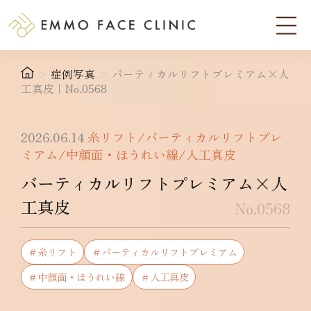
>
症例写真
>
バーティカルリフトプレミアム×人
工真皮｜No.0568
2026.06.14
糸リフト/バーティカルリフトプレ
ミアム/中顔面・ほうれい線/人工真皮
バーティカルリフトプレミアム×人
工真皮
No.0568
＃糸リフト
＃バーティカルリフトプレミアム
＃中顔面・ほうれい線
＃人工真皮