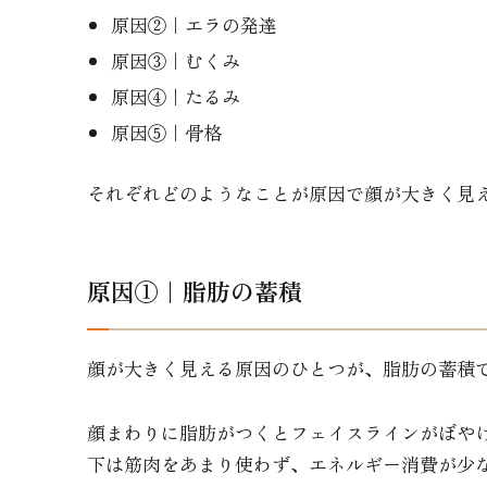
原因②｜エラの発達
原因③｜むくみ
原因④｜たるみ
原因⑤｜骨格
それぞれどのようなことが原因で顔が大きく見
原因①｜脂肪の蓄積
顔が大きく見える原因のひとつが、脂肪の蓄積
顔まわりに脂肪がつくとフェイスラインがぼや
下は筋肉をあまり使わず、エネルギー消費が少