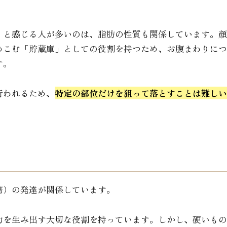
」と感じる人が多いのは、脂肪の性質も関係しています。顔
めこむ「貯蔵庫」としての役割を持つため、お腹まわりにつ
す。
行われるため、
特定の部位だけを狙って落とすことは難しい
筋）の発達が関係しています。
力を生み出す大切な役割を持っています。しかし、硬いもの