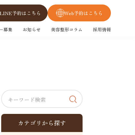
LINE予約はこちら
Web予約はこちら
ー募集
お知らせ
美容整形コラム
採用情報
カテゴリから探す