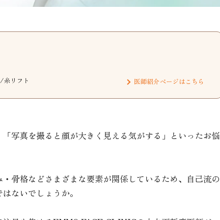
/糸リフト
医師紹介ページはこちら
」「写真を撮ると顔が大きく見える気がする」といったお悩
み・骨格などさまざまな要素が関係しているため、自己流の
ではないでしょうか。