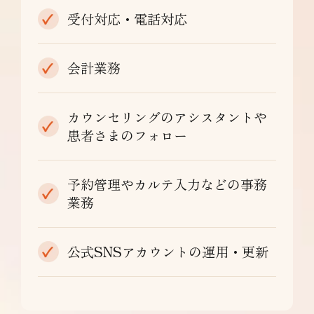
受付対応・電話対応
会計業務
カウンセリングのアシスタントや
患者さまのフォロー
予約管理やカルテ入力などの事務
業務
公式SNSアカウントの運用・更新