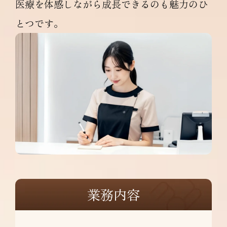
医療を体感しながら成長できるのも魅力のひ
とつです。
業務内容