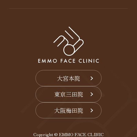
大宮本院
東京三田院
大阪梅田院
Copyright © EMMO FACE CLINIC