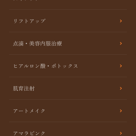
リフトアップ
点滴・美容内服治療
ヒアルロン酸・ボトックス
肌育注射
アートメイク
アマラピンク