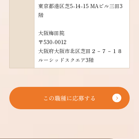
東京都港区芝5-14-15 MAビル三田3
階
大阪梅田院
〒530-0012
大阪府大阪市北区芝田２－７－１８
ルーシッドスクエア3階
この職種に応募する