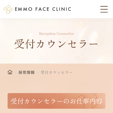
Reception Counselor
受付カウンセラー
>
採用情報
>
受付カウンセラー
受付カウンセラーのお仕事内容