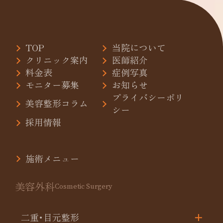
TOP
当院について
クリニック案内
医師紹介
料金表
症例写真
モニター募集
お知らせ
プライバシーポリ
美容整形コラム
シー
採用情報
施術メニュー
美容外科
Cosmetic Surgery
二重･目元整形