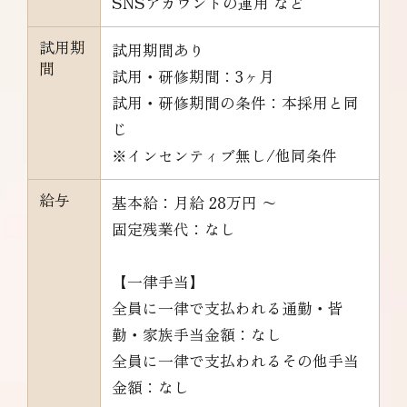
SNSアカウントの運用 など
試用期
試用期間あり
間
試用・研修期間：3ヶ月
試用・研修期間の条件：本採用と同
じ
※インセンティブ無し/他同条件
給与
基本給：月給 28万円 〜
固定残業代：なし
【一律手当】
全員に一律で支払われる通勤・皆
勤・家族手当金額：なし
全員に一律で支払われるその他手当
金額：なし