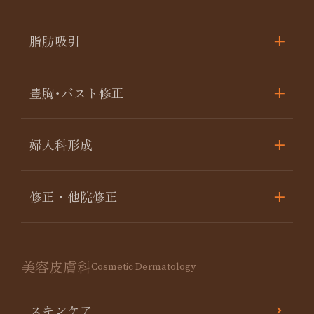
脂肪吸引
豊胸･バスト修正
婦人科形成
修正・他院修正
美容皮膚科
Cosmetic Dermatology
スキンケア