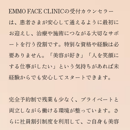
EMMO FACE CLINICの受付カウンセラー
は、患者さまが安心して通えるように最初に
お迎えし、治療や施術につながる大切なサポ
ートを行う役割です。特別な資格や経験は必
要ありません。「美容が好き」「人を笑顔に
する仕事がしたい」という気持ちがあれば未
経験からでも安心してスタートできます。
完全予約制で残業も少なく、プライベートと
両立しながら働ける環境が整っています。さ
らに社員割引制度を利用して、ご自身も美容