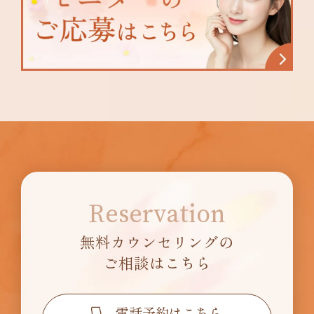
Reservation
無料カウンセリングの
ご相談はこちら
電話予約はこちら