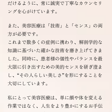
だけるように、常に誠実で丁寧なカウンセリ
ングを心がけています。
また、美容医療は「技術」と「センス」の両
方が必要です。
これまで数多くの症例に携わり、解剖学的な
知識に基づいた確かな技術を磨き上げてきま
した。同時に、患者様の個性やバランスを最
大限に引き出すための美的センスを研ぎ澄ま
し、“その人らしい美しさ”を形にすることを
大切にしています。
私にとって美容医療は、単に顔や体を変える
作業ではなく、人生をより豊かにするお手伝