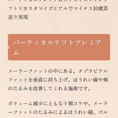
フト×カスタマイズヒアルでマイナス10歳若
返り実現
バーティカルリフトプレミア
ム
メーラーファットの中にある、ナゾラビアル
ファットを垂直に持ち上げ、ほうれい線や頬
のたるみを改善してくれる施術です。
ボリューム減少にともなう頬コケや、メーラ
ーファットのたるみによるほうれい線、ゴル