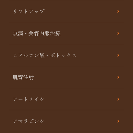
リフトアップ
点滴・美容内服治療
ヒアルロン酸・ボトックス
肌育注射
アートメイク
アマラピンク