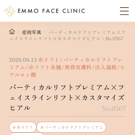
>
症例写真
>
バーティカルリフトプレミアム×フ
ェイスラインリフト×カスタマイズヒアル｜No.0567
2026.06.13
糸リフト/バーティカルリフトプレ
ミアム/糸リフト各種/美容皮膚科/注入施術/ヒ
アルロン酸
バーティカルリフトプレミアム×フ
ェイスラインリフト×カスタマイズ
ヒアル
No.0567
＃糸リフト
＃バーティカルリフトプレミアム