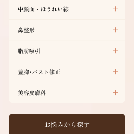
中顔面・ほうれい線
鼻整形
脂肪吸引
豊胸･バスト修正
美容皮膚科
お悩みから探す