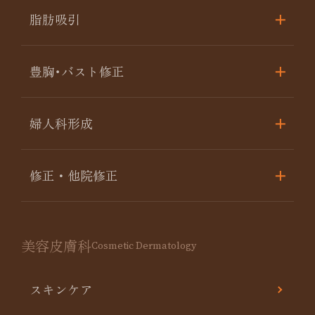
脂肪吸引
豊胸･バスト修正
婦人科形成
修正・他院修正
美容皮膚科
Cosmetic Dermatology
スキンケア