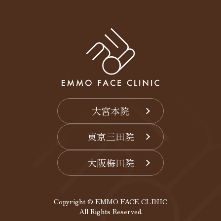
大宮本院
東京三田院
大阪梅田院
Copyright © EMMO FACE CLINIC
All Rights Reserved.