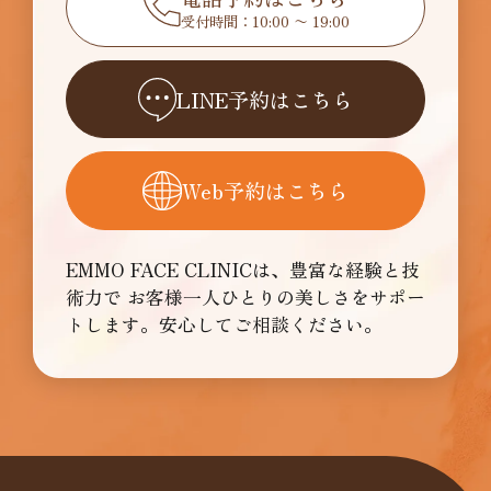
受付時間：10:00 〜 19:00
LINE予約はこちら
Web予約はこちら
EMMO FACE CLINICは、豊富な経験と技
術力で
お客様一人ひとりの美しさをサポー
トします。安心してご相談ください。