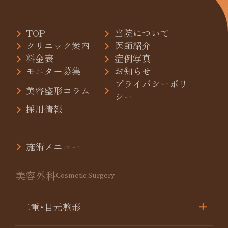
TOP
当院について
クリニック案内
医師紹介
料金表
症例写真
モニター募集
お知らせ
プライバシーポリ
美容整形コラム
シー
採用情報
施術メニュー
美容外科
Cosmetic Surgery
二重･目元整形