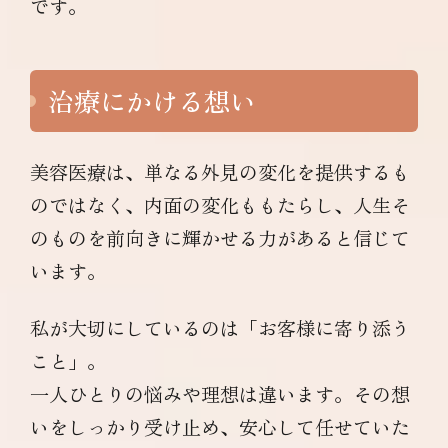
です。
治療にかける想い
美容医療は、単なる外見の変化を提供するも
のではなく、内面の変化ももたらし、人生そ
のものを前向きに輝かせる力があると信じて
います。
私が大切にしているのは「お客様に寄り添う
こと」。
一人ひとりの悩みや理想は違います。その想
いをしっかり受け止め、安心して任せていた