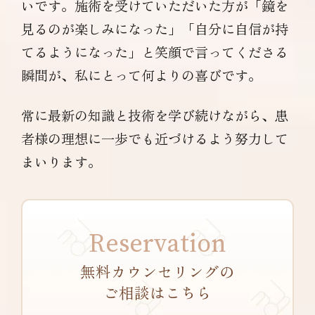
いです。施術を受けていただいた方が「鏡を
見るのが楽しみになった」「自分に自信が持
てるようになった」と笑顔で言ってくださる
瞬間が、私にとって何よりの喜びです。
常に最新の知識と技術を学び続けながら、患
者様の理想に一歩でも近づけるよう努力して
まいります。
Reservation
無料カウンセリングの
ご相談はこちら