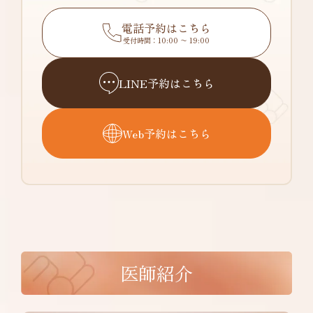
電話予約はこちら
受付時間：10:00 〜 19:00
LINE予約はこちら
Web予約はこちら
医師紹介