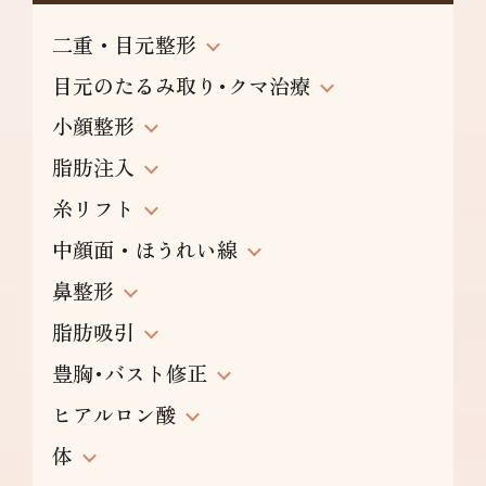
二重・目元整形
目元のたるみ取り･クマ治療
小顔整形
脂肪注入
糸リフト
中顔面・ほうれい線
鼻整形
脂肪吸引
豊胸･バスト修正
ヒアルロン酸
体